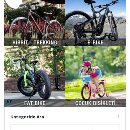
Kategoride Ara