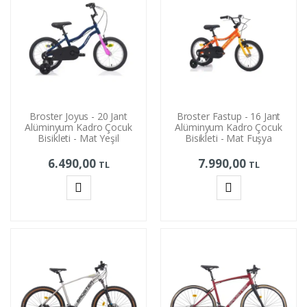
Broster Joyus - 20 Jant
Broster Fastup - 16 Jant
Alüminyum Kadro Çocuk
Alüminyum Kadro Çocuk
Bisikleti - Mat Yeşil
Bisikleti - Mat Fuşya
6.490,00
7.990,00
TL
TL
Sepete
Sepete
Ekle
Ekle